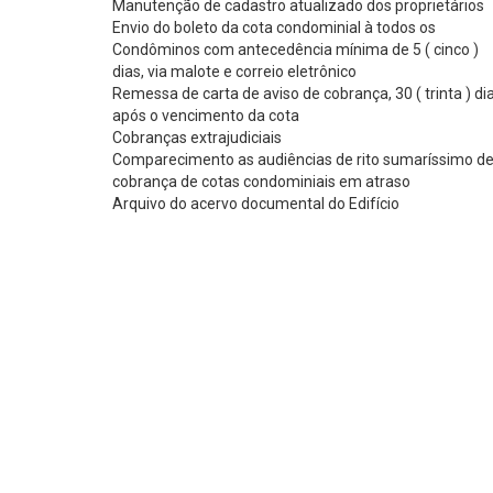
Manutenção de cadastro atualizado dos proprietários
Envio do boleto da cota condominial à todos os
Condôminos com antecedência mínima de 5 ( cinco )
dias, via malote e correio eletrônico
Remessa de carta de aviso de cobrança, 30 ( trinta ) di
após o vencimento da cota
Cobranças extrajudiciais
Comparecimento as audiências de rito sumaríssimo d
cobrança de cotas condominiais em atraso
Arquivo do acervo documental do Edifício