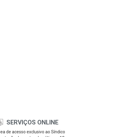
SERVIÇOS ONLINE
ea de acesso exclusivo ao Síndico