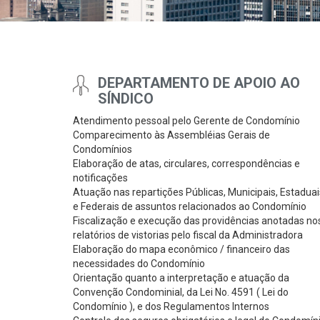
DEPARTAMENTO DE APOIO AO
SÍNDICO
Atendimento pessoal pelo Gerente de Condomínio
Comparecimento às Assembléias Gerais de
Condomínios
Elaboração de atas, circulares, correspondências e
notificações
Atuação nas repartições Públicas, Municipais, Estaduai
e Federais de assuntos relacionados ao Condomínio
Fiscalização e execução das providências anotadas no
relatórios de vistorias pelo fiscal da Administradora
Elaboração do mapa econômico / financeiro das
necessidades do Condomínio
Orientação quanto a interpretação e atuação da
Convenção Condominial, da Lei No. 4591 ( Lei do
Condomínio ), e dos Regulamentos Internos