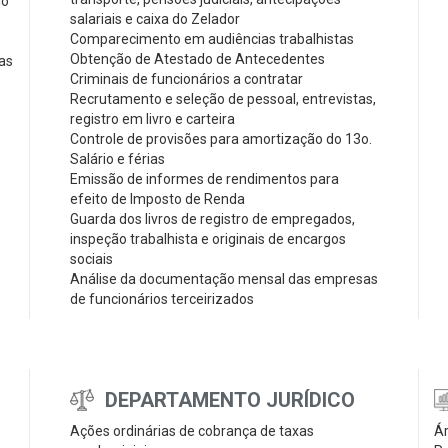
io
salariais e caixa do Zelador
Comparecimento em audiências trabalhistas
Obtenção de Atestado de Antecedentes
as
Criminais de funcionários a contratar
Recrutamento e seleção de pessoal, entrevistas,
registro em livro e carteira
Controle de provisões para amortização do 13o.
Salário e férias
Emissão de informes de rendimentos para
efeito de Imposto de Renda
Guarda dos livros de registro de empregados,
inspeção trabalhista e originais de encargos
sociais
Análise da documentação mensal das empresas
de funcionários terceirizados
DEPARTAMENTO JURÍDICO
Ações ordinárias de cobrança de taxas
Ár