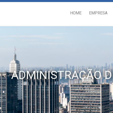
HOME
EMPRESA
ADMINISTRAÇÃO D